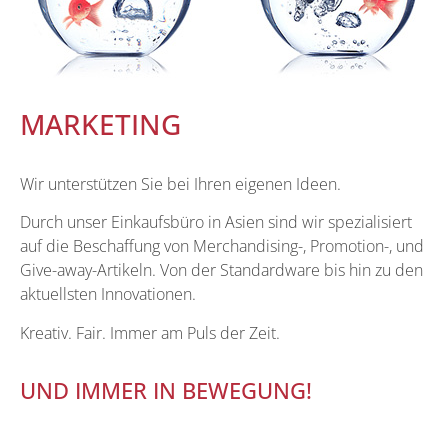
MARKETING
Wir unterstützen Sie bei Ihren eigenen Ideen.
Durch unser Einkaufsbüro in Asien sind wir spezialisiert
auf die Beschaffung von Merchandising-, Promotion-, und
Give-away-Artikeln. Von der Standardware bis hin zu den
aktuellsten Innovationen.
Kreativ. Fair. Immer am Puls der Zeit.
UND IMMER IN BEWEGUNG!